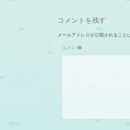
コメントを残す
メールアドレスが公開されること
コメント
※