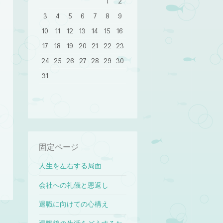
1
2
3
4
5
6
7
8
9
10
11
12
13
14
15
16
17
18
19
20
21
22
23
24
25
26
27
28
29
30
31
固定ページ
人生を左右する局面
会社への礼儀と恩返し
退職に向けての心構え