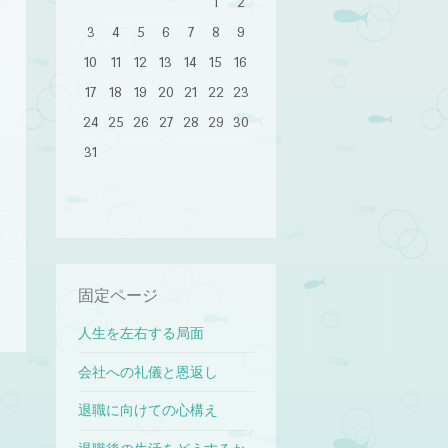
1
2
3
4
5
6
7
8
9
10
11
12
13
14
15
16
17
18
19
20
21
22
23
24
25
26
27
28
29
30
31
固定ページ
人生を左右する局面
会社への礼儀と恩返し
退職に向けての心構え